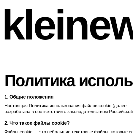
kleinew
Политика исполь
1.
Общие положения
Настоящая Политика использования файлов cookie (далее — "П
разработана в соответствии с законодательством Российско
2.
Что такое файлы cookie?
Файлы cookie — это небольшие текстовые файлы, которые сох