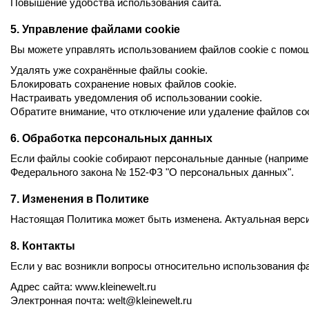
Повышение удобства использования сайта.
5.
Управление файлами cookie
Вы можете управлять использованием файлов cookie с помощ
Удалять уже сохранённые файлы cookie.
Блокировать сохранение новых файлов cookie.
Настраивать уведомления об использовании cookie.
Обратите внимание, что отключение или удаление файлов co
6.
Обработка персональных данных
Если файлы cookie собирают персональные данные (например
Федерального закона № 152-ФЗ "О персональных данных".
7.
Изменения в Политике
Настоящая Политика может быть изменена. Актуальная версия
8.
Контакты
Если у вас возникли вопросы относительно использования фа
Адрес сайта: www.kleinewelt.ru
Электронная почта: welt@kleinewelt.ru