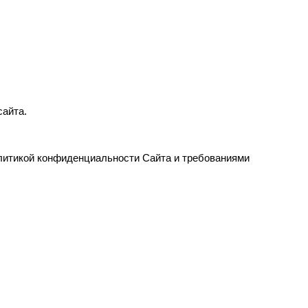
сайта.
олитикой конфиденциальности Сайта и требованиями