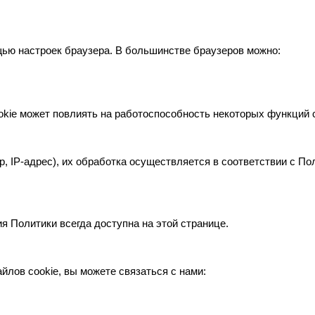
ью настроек браузера. В большинстве браузеров можно:
okie может повлиять на работоспособность некоторых функций 
, IP-адрес), их обработка осуществляется в соответствии с П
 Политики всегда доступна на этой странице.
йлов cookie, вы можете связаться с нами: