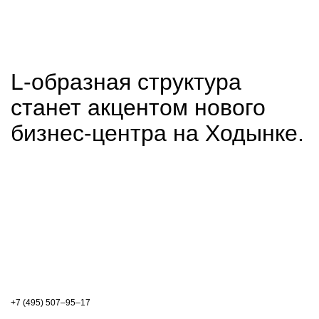
L-образная структура
станет акцентом нового
бизнес-центра на Ходынке.
+7 (495) 507–95–17