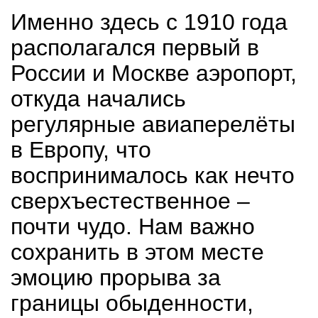
Именно здесь с 1910 года
располагался первый в
России и Москве аэропорт,
откуда начались
регулярные авиаперелёты
в Европу, что
воспринималось как нечто
сверхъестественное –
почти чудо. Нам важно
сохранить в этом месте
эмоцию прорыва за
границы обыденности,