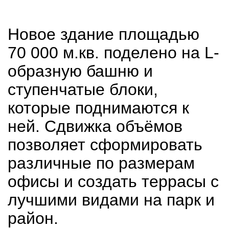
Новое здание площадью
70 000 м.кв. поделено на L-
образную башню и
ступенчатые блоки,
которые поднимаются к
ней. Сдвижка объёмов
позволяет сформировать
различные по размерам
офисы и создать террасы с
лучшими видами на парк и
район.