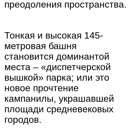
преодоления пространства.
Тонкая и высокая 145-
метровая башня
становится доминантой
места – «диспетчерской
вышкой» парка; или это
новое прочтение
кампанилы, украшавшей
площади средневековых
городов.