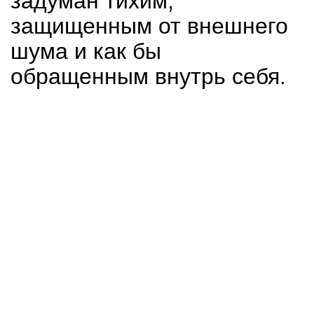
задуман тихим,
защищенным от внешнего
шума и как бы
обращенным внутрь себя.